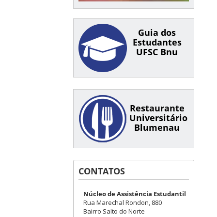
Guia dos
Estudantes
UFSC Bnu
Restaurante
Universitário
Blumenau
CONTATOS
Núcleo de Assistência Estudantil
Rua Marechal Rondon, 880
Bairro Salto do Norte