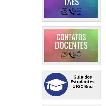
Guia dos
Estudantes
UFSC Bnu