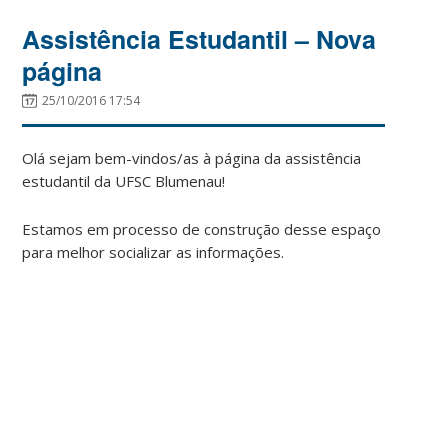
Assistência Estudantil – Nova
página
25/10/2016 17:54
Olá sejam bem-vindos/as à página da assistência
estudantil da UFSC Blumenau!
Estamos em processo de construção desse espaço
para melhor socializar as informações.