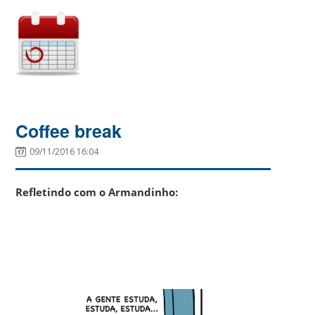
Coffee break
09/11/2016 16:04
Refletindo com o Armandinho: