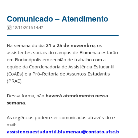
Comunicado – Atendimento
18/11/2016 14:47
Na semana do dia
21 a 25 de novembro
, os
assistentes sociais do campus de Blumenau estarão
em Florianópolis em reunião de trabalho com a
equipe da Coordenadoria de Assistência Estudantil
(CoAEs) e a Pró-Reitoria de Assuntos Estudantis
(PRAE).
Dessa forma, não
haverá atendimento nessa
semana
.
As urgências podem ser comunicadas através do e-
mail:
assistenciaestudantil.blumenau@contato.ufsc.br